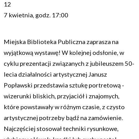
12
7 kwietnia, godz. 17:00
Miejska Biblioteka Publiczna zaprasza na
wyjątkową wystawę! W kolejnej odsłonie, w
cyklu prezentacji związanych z jubileuszem 50-
lecia działalności artystycznej Janusz
Popławski przedstawia sztukę portretową -
wizerunki bliskich, przyjaciół i znajomych,
które powstawały w różnym czasie, z czysto
artystycznej potrzeby bądź na zamówienie.
Najczęściej stosował techniki rysunkowe,