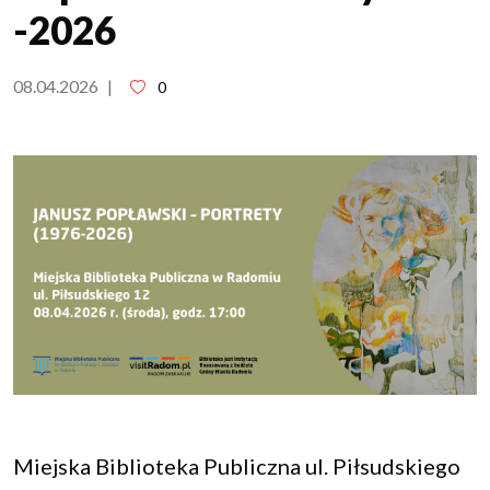
-2026
08.04.2026
|
0
Miejska Biblioteka Publiczna ul. Piłsudskiego