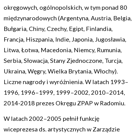
okręgowych, ogólnopolskich, w tym ponad 80
międzynarodowych (Argentyna, Austria, Belgia,
Bułgaria, Chiny, Czechy, Egipt, Finlandia,
Francja, Hiszpania, Indie, Japonia, Jugosławia,
Litwa, Łotwa, Macedonia, Niemcy, Rumunia,
Serbia, Słowacja, Stany Zjednoczone, Turcja,
Ukraina, Węgry, Wielka Brytania, Włochy).
Liczne nagrody i wyróżnienia. W latach 1993–
1996, 1996–1999, 1999–2002, 2010–2014,
2014-2018 prezes Okręgu ZPAP w Radomiu.
W latach 2002–2005 pełnił funkcję
wiceprezesa ds. artystycznych w Zarządzie