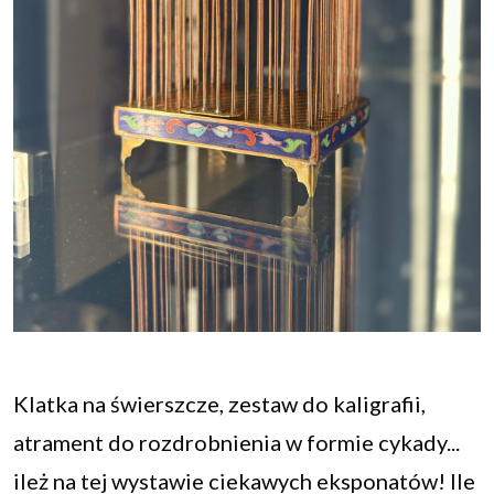
Klatka na świerszcze, zestaw do kaligrafii,
atrament do rozdrobnienia w formie cykady...
ileż na tej wystawie ciekawych eksponatów! Ile