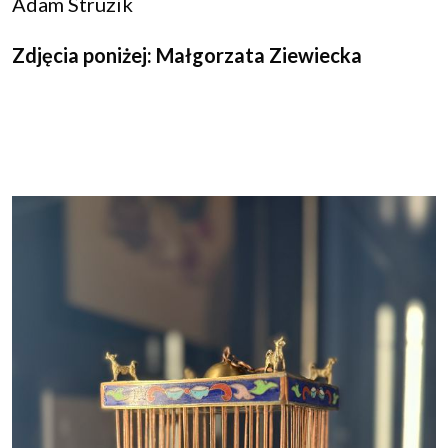
Adam Struzik
Zdjęcia poniżej: Małgorzata Ziewiecka