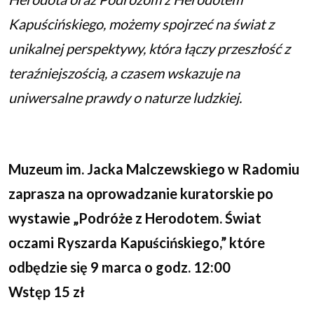
Kapuścińskiego, możemy spojrzeć na świat z
unikalnej perspektywy, która łączy przeszłość z
teraźniejszością, a czasem wskazuje na
uniwersalne prawdy o naturze ludzkiej.
Muzeum im. Jacka Malczewskiego w Radomiu
zaprasza na oprowadzanie kuratorskie po
wystawie „Podróże z Herodotem. Świat
oczami Ryszarda Kapuścińskiego,” które
odbędzie się 9 marca o godz. 12:00
Wstęp 15 zł