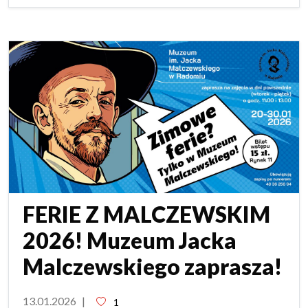
FERIE Z MALCZEWSKIM
2026! Muzeum Jacka
Malczewskiego zaprasza!
13.01.2026
|
1