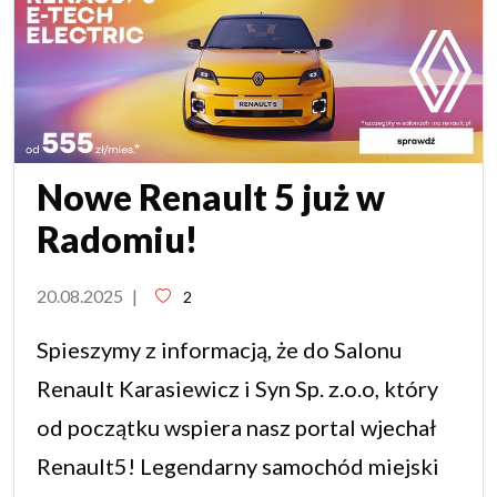
Nowe Renault 5 już w
Radomiu!
20.08.2025
|
2
Spieszymy z informacją, że do Salonu
Renault Karasiewicz i Syn Sp. z.o.o, który
od początku wspiera nasz portal wjechał
Renault5! Legendarny samochód miejski