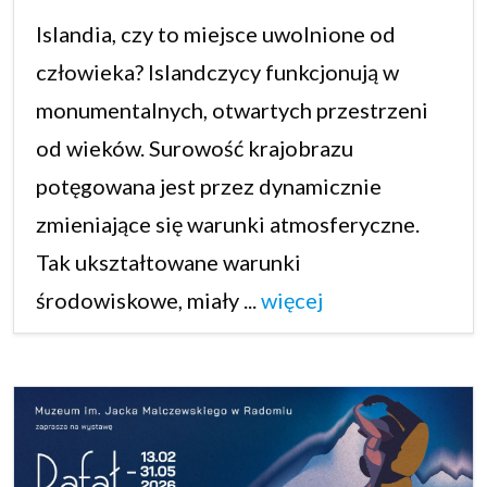
Islandia, czy to miejsce uwolnione od
człowieka? Islandczycy funkcjonują w
monumentalnych, otwartych przestrzeni
od wieków. Surowość krajobrazu
potęgowana jest przez dynamicznie
zmieniające się warunki atmosferyczne.
Tak ukształtowane warunki
środowiskowe, miały ...
więcej