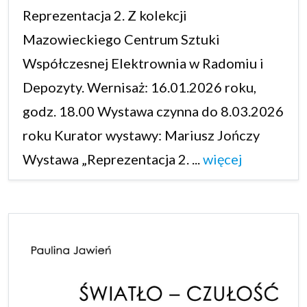
Reprezentacja 2. Z kolekcji
Mazowieckiego Centrum Sztuki
Współczesnej Elektrownia w Radomiu i
Depozyty. Wernisaż: 16.01.2026 roku,
godz. 18.00 Wystawa czynna do 8.03.2026
roku Kurator wystawy: Mariusz Jończy
Wystawa „Reprezentacja 2. ...
więcej