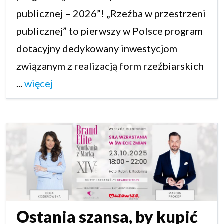
publicznej – 2026”! „Rzeźba w przestrzeni
publicznej” to pierwszy w Polsce program
dotacyjny dedykowany inwestycjom
związanym z realizacją form rzeźbiarskich
...
więcej
Ostania szansa, by kupić