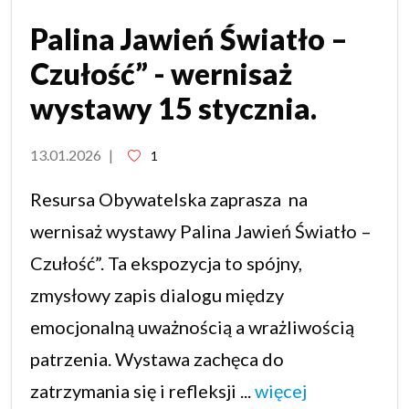
Palina Jawień Światło –
Czułość” - wernisaż
wystawy 15 stycznia.
13.01.2026
|
1
Resursa Obywatelska zaprasza na
wernisaż wystawy Palina Jawień Światło –
Czułość”. Ta ekspozycja to spójny,
zmysłowy zapis dialogu między
emocjonalną uważnością a wrażliwością
patrzenia. Wystawa zachęca do
zatrzymania się i refleksji ...
więcej