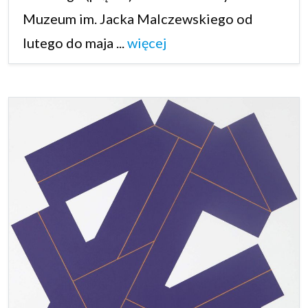
Muzeum im. Jacka Malczewskiego od
lutego do maja ...
więcej