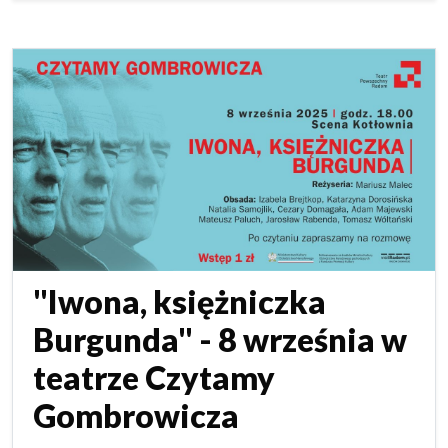
"Iwona, księżniczka
Burgunda" - 8 września w
teatrze Czytamy
Gombrowicza