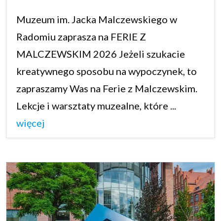
Muzeum im. Jacka Malczewskiego w
Radomiu zaprasza na FERIE Z
MALCZEWSKIM 2026 Jeżeli szukacie
kreatywnego sposobu na wypoczynek, to
zapraszamy Was na Ferie z Malczewskim.
Lekcje i warsztaty muzealne, które ...
więcej